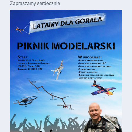
Zapraszamy serdecznie