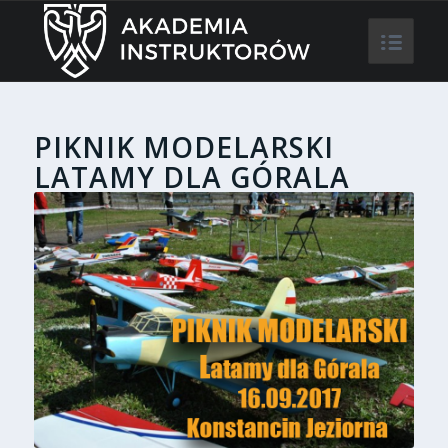
PIKNIK MODELARSKI
LATAMY DLA GÓRALA