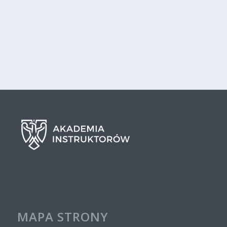
MAPA STRONY