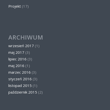
Projekt
(17)
ARCHIWUM
wrzesień 2017
(1)
maj 2017
(3)
lipiec 2016
(3)
maj 2016
(1)
marzec 2016
(3)
styczeń 2016
(3)
listopad 2015
(1)
październik 2015
(2)