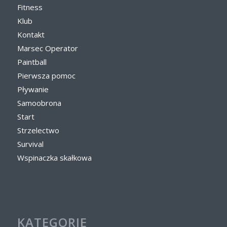
Fitness
Klub
Kontakt
Marsec Operator
Paintball
Pierwsza pomoc
Pływanie
Samoobrona
Start
Strzelectwo
Survival
Wspinaczka skałkowa
KATEGORIE