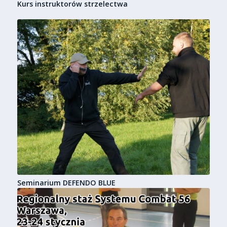
Kurs instruktorów strzelectwa
Seminarium DEFENDO BLUE