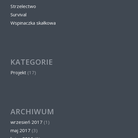
Strzelectwo
Survival
Wspinaczka skałkowa
KATEGORIE
Projekt
(17)
ARCHIWUM
wrzesień 2017
(1)
maj 2017
(3)