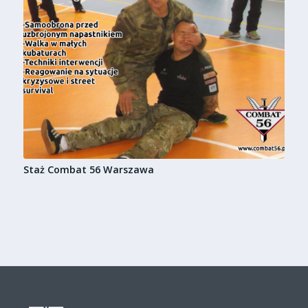
Staż Combat 56 Warszawa