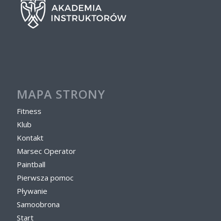
MAPA STRONY
Fitness
Klub
Kontakt
Marsec Operator
Paintball
Pierwsza pomoc
Pływanie
Samoobrona
Start