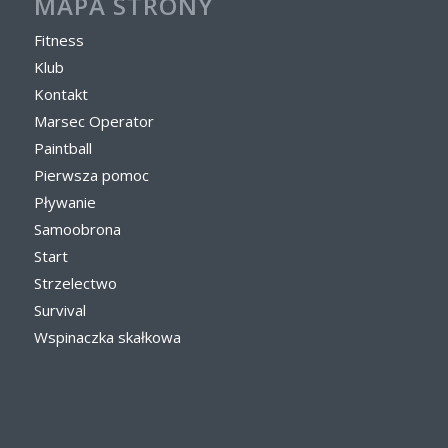
MAPA STRONY
Fitness
Klub
Kontakt
Marsec Operator
Paintball
Pierwsza pomoc
Pływanie
Samoobrona
Start
Strzelectwo
Survival
Wspinaczka skałkowa