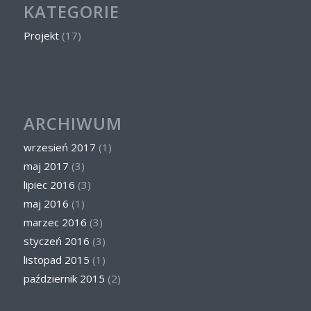
KATEGORIE
Projekt
(17)
ARCHIWUM
wrzesień 2017
(1)
maj 2017
(3)
lipiec 2016
(3)
maj 2016
(1)
marzec 2016
(3)
styczeń 2016
(3)
listopad 2015
(1)
październik 2015
(2)