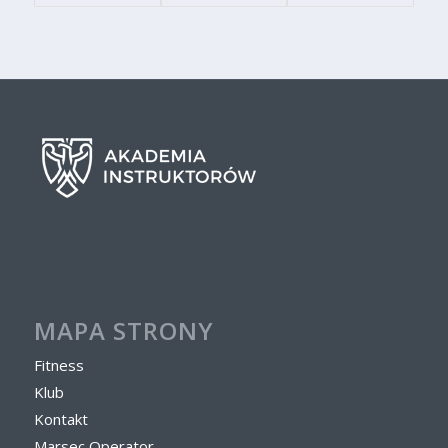
MAPA STRONY
Fitness
Klub
Kontakt
Marsec Operator