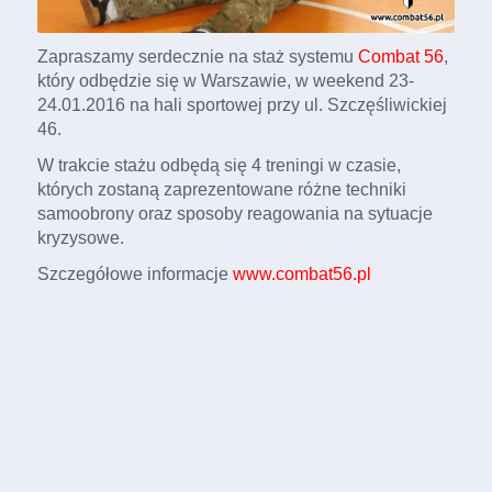
Zapraszamy serdecznie na staż systemu
Combat 56
,
który odbędzie się w Warszawie, w weekend 23-
24.01.2016 na hali sportowej przy ul. Szczęśliwickiej
46.
W trakcie stażu odbędą się 4 treningi w czasie,
których zostaną zaprezentowane różne techniki
samoobrony oraz sposoby reagowania na sytuacje
kryzysowe.
Szczegółowe informacje
www.combat56.pl