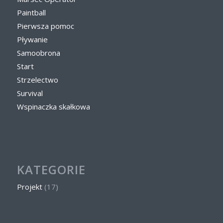
Paintball
Pierwsza pomoc
Pływanie
Samoobrona
Start
Strzelectwo
Survival
Wspinaczka skałkowa
KATEGORIE
Projekt
(17)