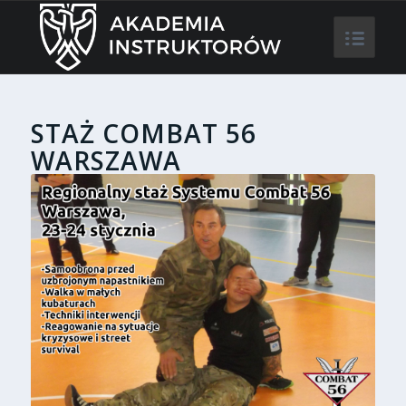
STAŻ COMBAT 56
WARSZAWA