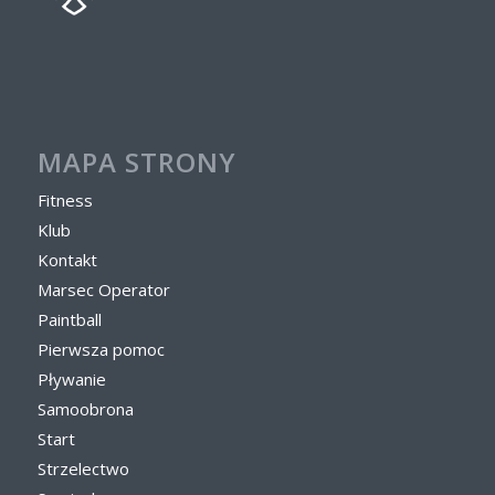
MAPA STRONY
Fitness
Klub
Kontakt
Marsec Operator
Paintball
Pierwsza pomoc
Pływanie
Samoobrona
Start
Strzelectwo