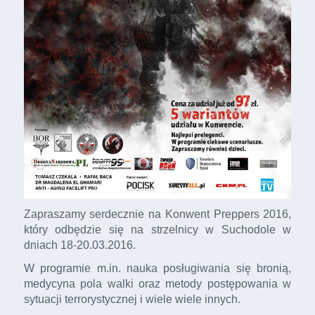
Zapraszamy serdecznie na Konwent Preppers 2016,
który odbędzie się na strzelnicy w Suchodole w
dniach 18-20.03.2016.
W programie m.in. nauka posługiwania się bronią,
medycyna pola walki oraz metody postępowania w
sytuacji terrorystycznej i wiele wiele innych.