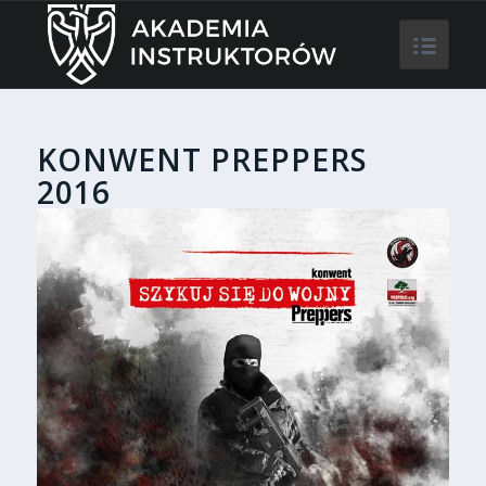
KONWENT PREPPERS
2016