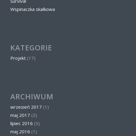
Survival
Wspinaczka skałkowa
KATEGORIE
Projekt
(17)
ARCHIWUM
wrzesień 2017
(1)
maj 2017
(3)
lipiec 2016
(3)
maj 2016
(1)